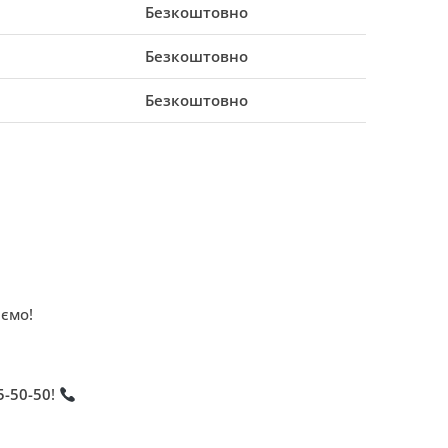
Безкоштовно
Безкоштовно
Безкоштовно
ємо!
5-50-50
!