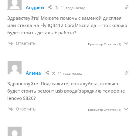
Андрей
11 года назад
Здравствуйте! Можете помочь с заменой дисплея
или стекла на Fly IQ4412 Coral? Если да — то сколько
будет стоить деталь + работа?
Ответить
Просмотр Ответов
(1)
Алина
11 года назад
Здравствуйте. Подскажите, пожалуйста, сколько
будет стоить ремонт usb входа(зарядки)в телефоне
lenovo S820?
Ответить
Просмотр Ответов
(1)