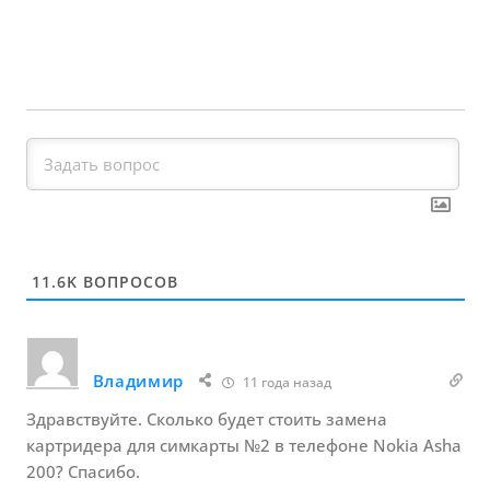
11.6K
ВОПРОСОВ
Владимир
11 года назад
Здравствуйте. Сколько будет стоить замена
картридера для симкарты №2 в телефоне Nokia Asha
200? Спасибо.