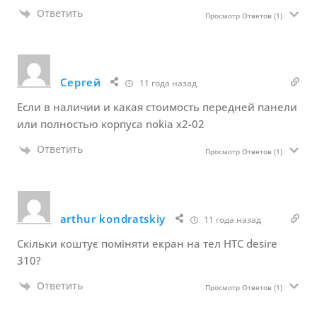
Ответить
Просмотр Ответов
(1)
Сергей
11 года назад
Если в наличии и какая стоимость передней панели
или полностью корпуса nokia x2-02
Ответить
Просмотр Ответов
(1)
arthur kondratskiy
11 года назад
Скільки коштує поміняти екран на тел HTC desire
310?
Ответить
Просмотр Ответов
(1)