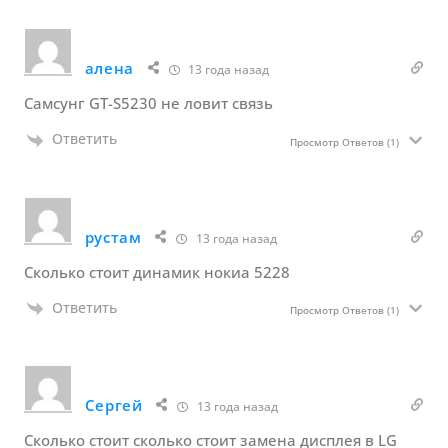
алена
13 года назад
Самсунг GT-S5230 не ловит связь
Ответить
Просмотр Ответов
(1)
рустам
13 года назад
Сколько стоит динамик нокиа 5228
Ответить
Просмотр Ответов
(1)
Сергей
13 года назад
Сколько стоит сколько стоит замена дисплея в LG