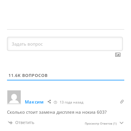
11.6K
ВОПРОСОВ
Максим
13 года назад
Сколько стоит замена дисплея на нокиа 603?
Ответить
Просмотр Ответов
(1)