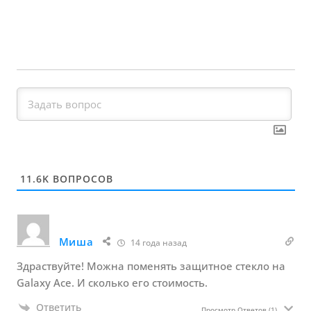
11.6K
ВОПРОСОВ
Миша
14 года назад
Здраствуйте! Можна поменять защитное стекло на
Galaxy Ace. И сколько его стоимость.
Ответить
Просмотр Ответов
(1)