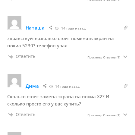
Наташа
14 года назад
здравствуйте,сколько стоит поменять экран на
нокиа 5230? телефон упал
Ответить
Просмотр Ответов
(1)
Дима
14 года назад
Сколько стоит замена экрана на нокиа Х2? И
сколько просто его у вас купить?
Ответить
Просмотр Ответов
(1)