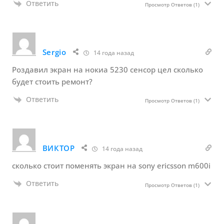
Ответить
Просмотр Ответов
(1)
Sergio
14 года назад
Роздавил экран на нокиа 5230 сенсор цел сколько
будет стоить ремонт?
Ответить
Просмотр Ответов
(1)
ВИКТОР
14 года назад
сколько стоит поменять экран на sony ericsson m600i
Ответить
Просмотр Ответов
(1)