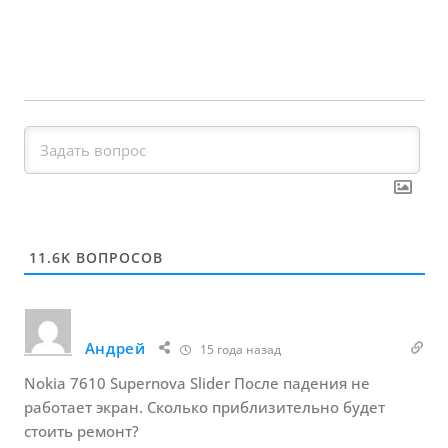
11.6K
ВОПРОСОВ
Андрей
15 года назад
Nokia 7610 Supernova Slider После падения не
работает экран. Сколько приблизительно будет
стоить ремонт?