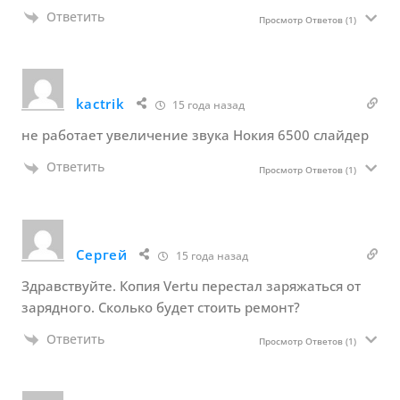
Ответить
Просмотр Ответов
(1)
kactrik
15 года назад
не работает увеличение звука Нокия 6500 слайдер
Ответить
Просмотр Ответов
(1)
Сергей
15 года назад
Здравствуйте. Копия Vertu перестал заряжаться от
зарядного. Сколько будет стоить ремонт?
Ответить
Просмотр Ответов
(1)