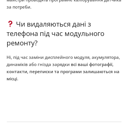
за потреби.
Чи видаляються дані з
телефона під час модульного
ремонту?
Ні, під час заміни дисплейного модуля, акумулятора,
динаміків або гнізда зарядки
всі ваші фотографії,
контакти, переписки та програми залишаються на
місці
.