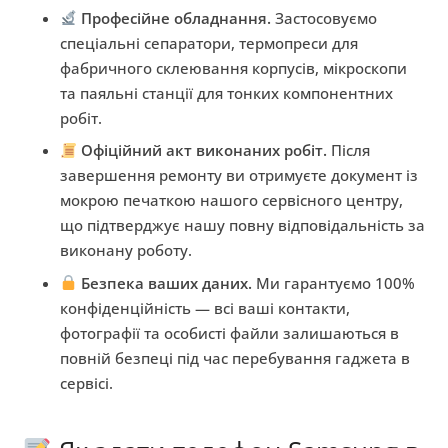
Професійне обладнання.
Застосовуємо
спеціальні сепаратори, термопреси для
фабричного склеювання корпусів, мікроскопи
та паяльні станції для тонких компонентних
робіт.
Офіційний акт виконаних робіт.
Після
завершення ремонту ви отримуєте документ із
мокрою печаткою нашого сервісного центру,
що підтверджує нашу повну відповідальність за
виконану роботу.
Безпека ваших даних.
Ми гарантуємо 100%
конфіденційність — всі ваші контакти,
фотографії та особисті файли залишаються в
повній безпеці під час перебування гаджета в
сервісі.