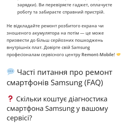
зарядки). Ви перевіряєте гаджет, оплачуєте
роботу та забираєте справний пристрій.
Не відкладайте ремонт розбитого екрана чи
зношеного акумулятора на потім — це може
призвести до більш серйозних пошкоджень
внутрішніх плат. Довірте свій Samsung
професіоналам сервісного центру
Remont-Mobile
!
Часті питання про ремонт
смартфонів Samsung (FAQ)
Скільки коштує діагностика
смартфона Samsung у вашому
сервісі?